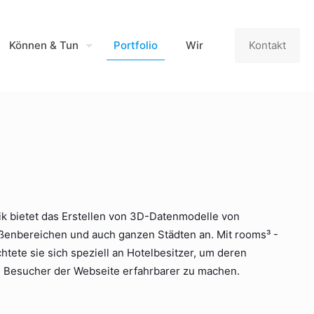
Können & Tun
Portfolio
Wir
Kontakt
k bietet das Erstellen von 3D-Datenmodelle von
enbereichen und auch ganzen Städten an. Mit rooms³ -
htete sie sich speziell an Hotelbesitzer, um deren
e Besucher der Webseite erfahrbarer zu machen.