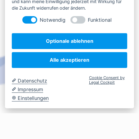
und kann meine Einwilligung jederzeit mit Wirkung für
die Zukunft widerrufen oder ändern.
Notwendig
Funktional
Optionale ablehnen
Alle akzeptieren
Cookie Consent by
Datenschutz
Legal Cockpit
Impressum
Einstellungen