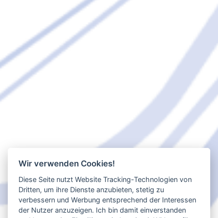
Wir verwenden Cookies!
Diese Seite nutzt Website Tracking-Technologien von
Dritten, um ihre Dienste anzubieten, stetig zu
verbessern und Werbung entsprechend der Interessen
der Nutzer anzuzeigen. Ich bin damit einverstanden