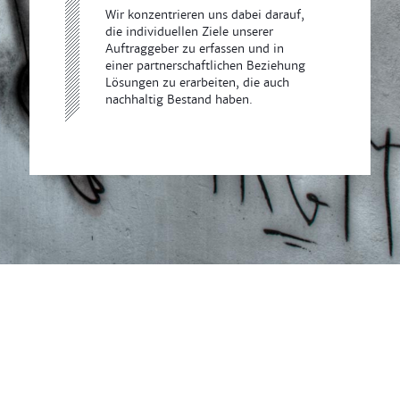
Wir konzentrieren uns dabei darauf,
die individuellen Ziele unserer
Auftraggeber zu erfassen und in
einer partnerschaftlichen Beziehung
Lösungen zu erarbeiten, die auch
nachhaltig Bestand haben.