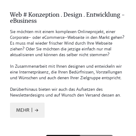
Web # Konzeption . Design . Entwicklung -
eBusiness
Sie möchten mit einem komplexen Onlineprojekt, einer
Corporate- oder eCommerce-Webseite in den Markt gehen?
Es muss mal wieder frischer Wind durch Ihre Webseite
ziehen? Oder Sie möchten die jetzige einfach nur mal
aktualisieren und können das selber nicht stemmen?
In Zusammenarbeit mit Ihnen designen und entwickeln wir
eine Internetpräsenz, die Ihren Bedürfnissen, Vorstellungen
und Wünschen und auch denen Ihrer Zielgruppe entspricht.
Darüberhinaus bieten wir auch das Aufsetzen des
Newsletterdesigns und auf Wunsch den Versand dessen an.
MEHR | →