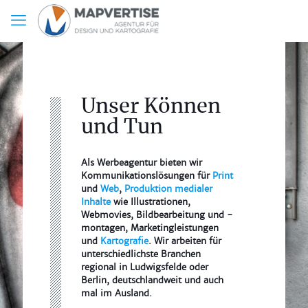
Unser Können
und Tun
Als Werbeagentur bieten wir
Kommunikationslösungen für
Print
und
Web
,
Produktion medialer
Inhalte
wie Illustrationen,
Webmovies, Bildbearbeitung und -
montagen, Marketingleistungen
und
Kartografie
. Wir arbeiten für
unterschiedlichste Branchen
regional in Ludwigsfelde oder
Berlin, deutschlandweit und auch
mal im Ausland.