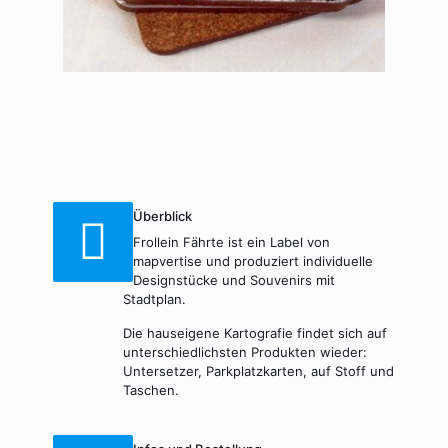
Überblick
Frollein Fährte ist ein Label von
mapvertise und produziert individuelle
Designstücke und Souvenirs mit
Stadtplan.
Die hauseigene Kartografie findet sich auf
unterschiedlichsten Produkten wieder:
Untersetzer, Parkplatzkarten, auf Stoff und
Taschen.