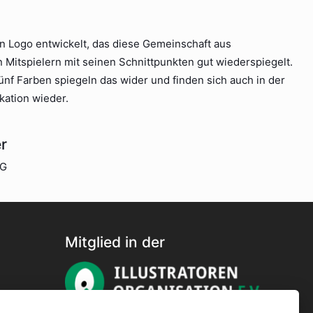
in Logo entwickelt, das diese Gemeinschaft aus
 Mitspielern mit seinen Schnittpunkten gut wiederspiegelt.
nf Farben spiegeln das wider und finden sich auch in der
ation wieder.
r
UG
Mitglied in der