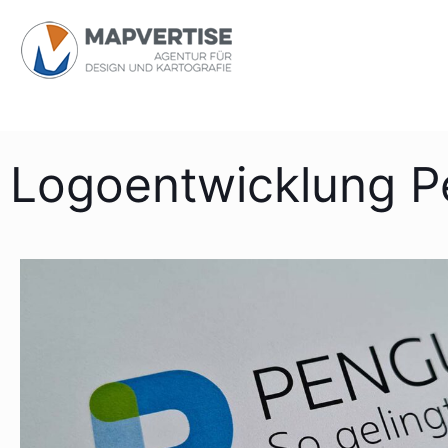
Logoentwicklung 