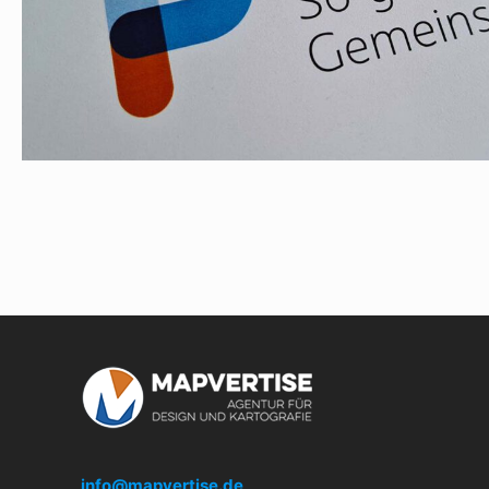
info@mapvertise.de