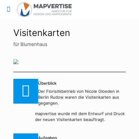
Visitenkarten
für Blumenhaus
Überblick
Der Florisitkbetrieb von Nicole Gloeden in
Berlin Rudow waren die Visitenkarten aus
gegangen.
mapvertise wurde mit dem Entwurf und Druck
der neuen Visitenkarten beauftragt.
Aufgaben