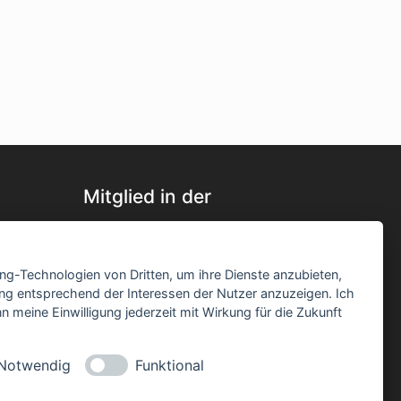
Mitglied in der
ing-Technologien von Dritten, um ihre Dienste anzubieten,
ng entsprechend der Interessen der Nutzer anzuzeigen. Ich
 meine Einwilligung jederzeit mit Wirkung für die Zukunft
Notwendig
Funktional