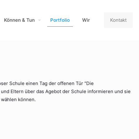
Können & Tun
Portfolio
Wir
Kontakt
oser Schule einen Tag der offenen Tür "Die
 und Eltern über das Agebot der Schule informieren und sie
e wählen können.