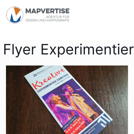
Flyer Experimentie