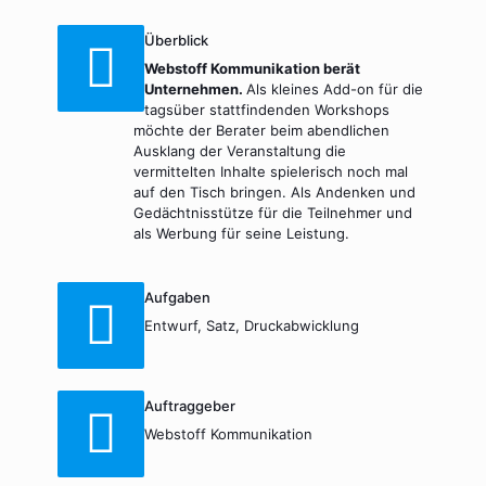
Überblick
Webstoff Kommunikation berät
Unternehmen.
Als kleines Add-on für die
tagsüber stattfindenden Workshops
möchte der Berater beim abendlichen
Ausklang der Veranstaltung die
vermittelten Inhalte spielerisch noch mal
auf den Tisch bringen. Als Andenken und
Gedächtnisstütze für die Teilnehmer und
als Werbung für seine Leistung.
Aufgaben
Entwurf, Satz, Druckabwicklung
Auftraggeber
Webstoff Kommunikation