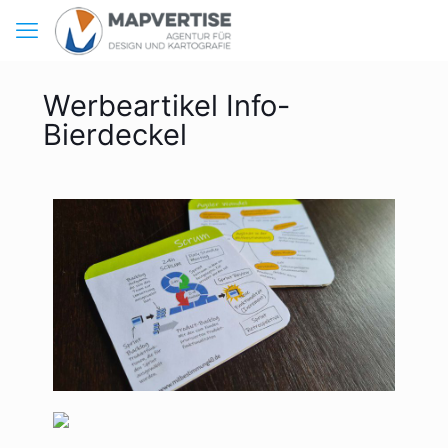
Werbeartikel Info-
Bierdeckel