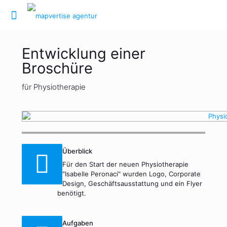
Entwicklung einer
Broschüre
für Physiotherapie
Überblick
Für den Start der neuen Physiotherapie
"Isabelle Peronaci" wurden Logo, Corporate
Design, Geschäftsausstattung und ein Flyer
benötigt.
Aufgaben