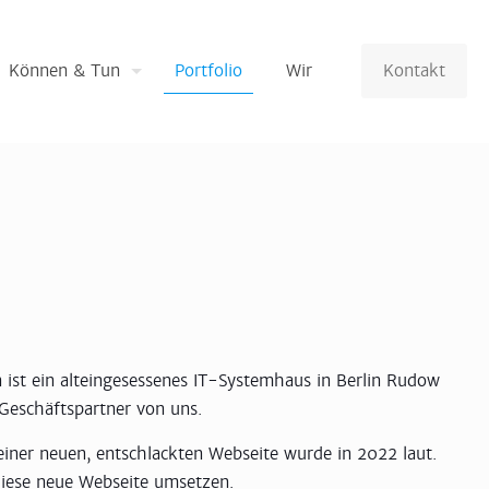
Können & Tun
Portfolio
Wir
Kontakt
ist ein alteingesessenes IT-Systemhaus in Berlin Rudow
 Geschäftspartner von uns.
iner neuen, entschlackten Webseite wurde in 2022 laut.
diese neue Webseite umsetzen.