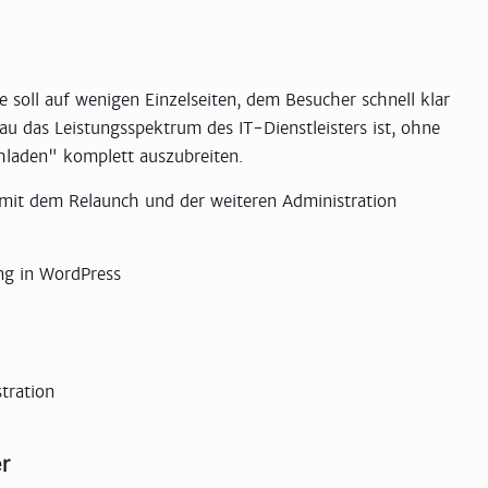
 soll auf wenigen Einzelseiten, dem Besucher schnell klar
u das Leistungsspektrum des IT-Dienstleisters ist, ohne
laden" komplett auszubreiten.
mit dem Relaunch und der weiteren Administration
g in WordPress
tration
r