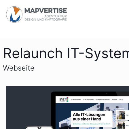
Relaunch IT-Syste
Webseite