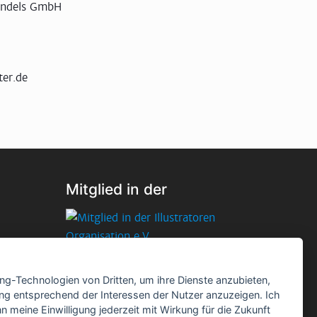
ndels GmbH
er.de
Mitglied in der
ing-Technologien von Dritten, um ihre Dienste anzubieten,
ng entsprechend der Interessen der Nutzer anzuzeigen. Ich
 meine Einwilligung jederzeit mit Wirkung für die Zukunft