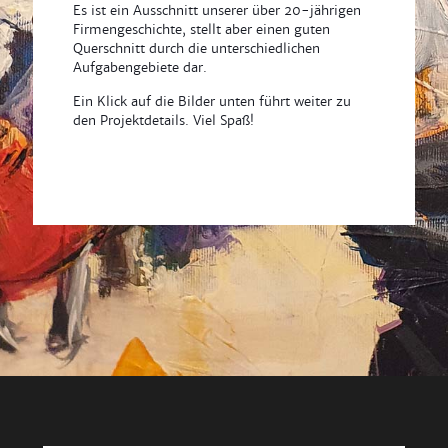
Es ist ein Ausschnitt unserer über 20-jährigen
Firmengeschichte, stellt aber einen guten
Querschnitt durch die unterschiedlichen
Aufgabengebiete dar.
Ein Klick auf die Bilder unten führt weiter zu
den Projektdetails. Viel Spaß!