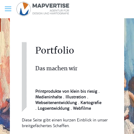
Portfolio
Das machen wir
Printprodukte von klein bis riesig .
Medieninhalte . Illustration .
Webseitenentwicklung . Kartografie
. Logoentwicklung . Webfilme
Diese Seite gibt einen kurzen Einblick in unser
breitgefächertes Schaffen.