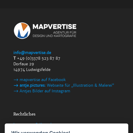
info@mapvertise.de
T
+49 (0)3378 523 87 87
Dorfaue 29
14974 Ludwigsfelde
⟶ mapvertise auf Facebook
⟶ antje.pictures:
Webseite für „Illustration & Malerei“
⟶ Antjes Bilder auf Instagram
Rechtliches
Impressum & Kontakt
Datenschutzerklärung